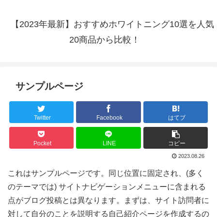
【2023年最新】おすすめホワイトニング10選を人気
20商品から比較！
サンプルページ
Twitter
Facebook
はてブ
Pocket
LINE
コピー
2023.08.26
これはサンプルページです。同じ位置に固定され、(多く
のテーマでは) サイトナビゲーションメニューに含まれる
点がブログ投稿とは異なります。まずは、サイト訪問者に
対して自分のことを説明する自己紹介ページを作成するの