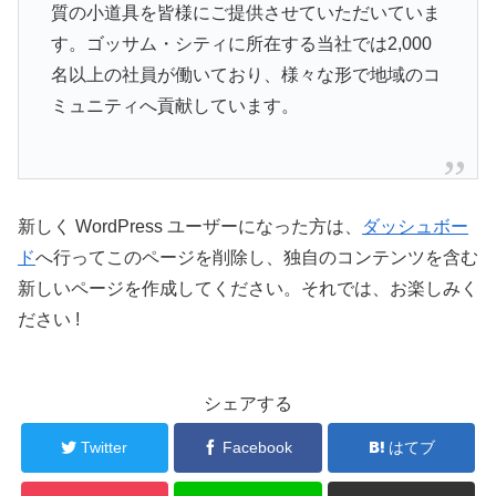
質の小道具を皆様にご提供させていただいていま
す。ゴッサム・シティに所在する当社では2,000
名以上の社員が働いており、様々な形で地域のコ
ミュニティへ貢献しています。
新しく WordPress ユーザーになった方は、
ダッシュボー
ド
へ行ってこのページを削除し、独自のコンテンツを含む
新しいページを作成してください。それでは、お楽しみく
ださい !
シェアする
Twitter
Facebook
はてブ