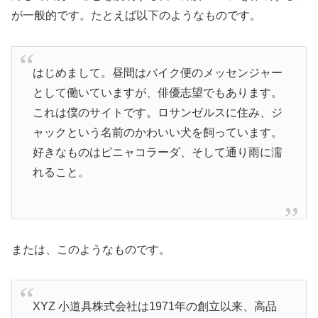
が一般的です。たとえば以下のようなものです。
はじめまして。昼間はバイク便のメッセンジャー
として働いていますが、俳優志望でもあります。
これは僕のサイトです。ロサンゼルスに住み、ジ
ャックという名前のかわいい犬を飼っています。
好きなものはピニャコラーダ、そして通り雨に濡
れること。
または、このようなものです。
XYZ 小道具株式会社は1971年の創立以来、高品